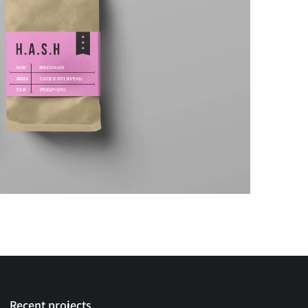
Recent projects