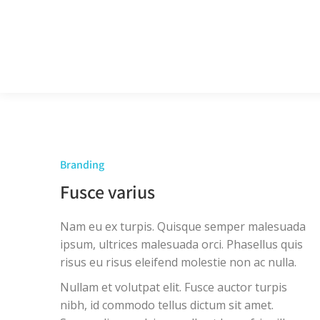
Branding
Fusce varius
Nam eu ex turpis. Quisque semper malesuada
ipsum, ultrices malesuada orci. Phasellus quis
risus eu risus eleifend molestie non ac nulla.
Nullam et volutpat elit. Fusce auctor turpis
nibh, id commodo tellus dictum sit amet.