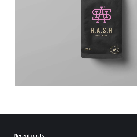
Recent posts