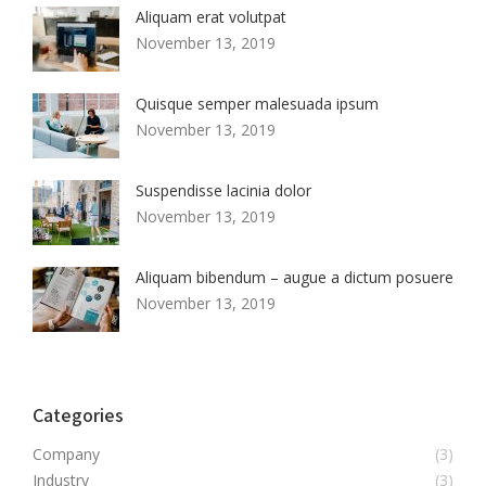
Aliquam erat volutpat
November 13, 2019
Quisque semper malesuada ipsum
November 13, 2019
Suspendisse lacinia dolor
November 13, 2019
Aliquam bibendum – augue a dictum posuere
November 13, 2019
Categories
Company
(3)
Industry
(3)