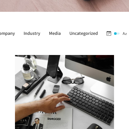
ompany
Industry
Media
Uncategorized